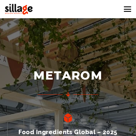
METAROM
Food Ingredients Global – 2025