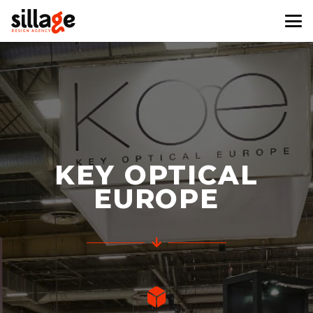
KEY OPTICAL
EUROPE